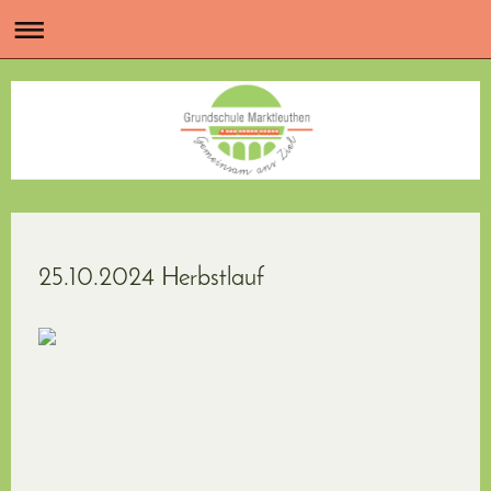
25.10.2024 Herbstlauf