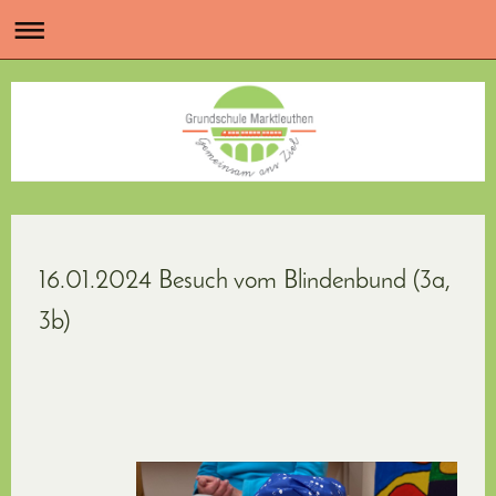
16.01.2024 Besuch vom Blindenbund (3a,
3b)