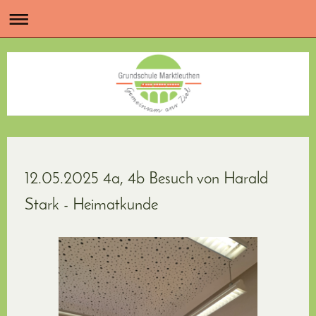
12.05.2025 4a, 4b Besuch von Harald
Stark - Heimatkunde