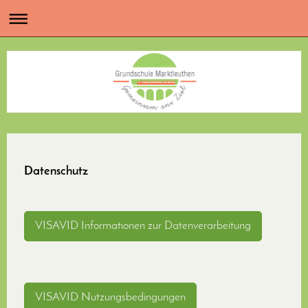
Datenschutz
VISAVID Informationen zur Datenverarbeitung
VISAVID Nutzungsbedingungen