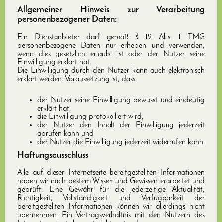
Allgemeiner Hinweis zur Verarbeitung
personenbezogener Daten:
Ein Dienstanbieter darf gemäß § 12 Abs. 1 TMG
personenbezogene Daten nur erheben und verwenden,
wenn dies gesetzlich erlaubt ist oder der Nutzer seine
Einwilligung erklärt hat.
Die Einwilligung durch den Nutzer kann auch elektronisch
erklärt werden. Voraussetzung ist, dass
der Nutzer seine Einwilligung bewusst und eindeutig
erklärt hat,
die Einwilligung protokolliert wird,
der Nutzer den Inhalt der Einwilligung jederzeit
abrufen kann und
der Nutzer die Einwilligung jederzeit widerrufen kann.
Haftungsausschluss
Alle auf dieser Internetseite bereitgestellten Informationen
haben wir nach bestem Wissen und Gewissen erarbeitet und
geprüft. Eine Gewähr für die jederzeitige Aktualität,
Richtigkeit, Vollständigkeit und Verfügbarkeit der
bereitgestellten Informationen können wir allerdings nicht
übernehmen. Ein Vertragsverhältnis mit den Nutzern des