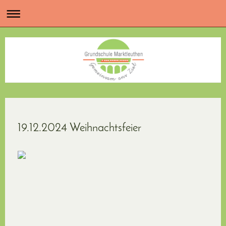
19.12.2024 Weihnachtsfeier