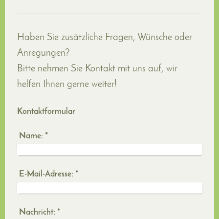
Haben Sie zusätzliche Fragen, Wünsche oder
Anregungen?
Bitte nehmen Sie Kontakt mit uns auf, wir
helfen Ihnen gerne weiter!
Kontaktformular
Name:
*
E-Mail-Adresse:
*
Nachricht:
*