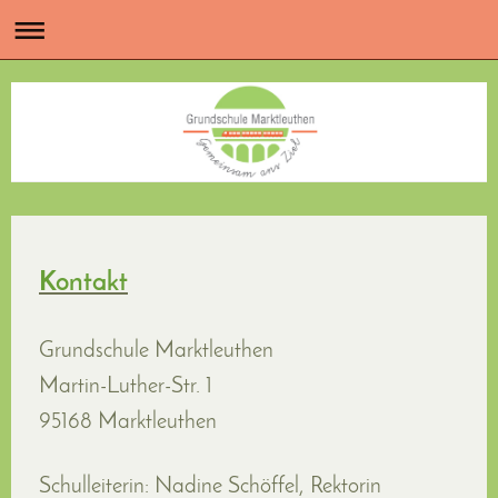
Kontakt
Grundschule Marktleuthen
Martin-Luther-Str.
1
95168
Marktleuthen
Schulleiterin: Nadine Schöffel, Rektorin