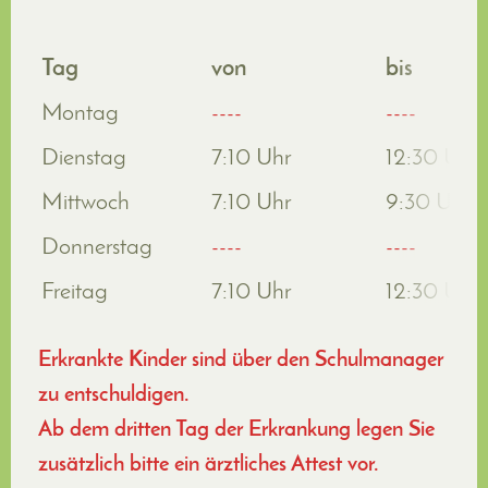
Tag
von
bis
Montag
----
----
Dienstag
7:10 Uhr
12:30 Uhr
Mittwoch
7:10 Uhr
9:30 Uhr
Donnerstag
----
----
Freitag
7:10 Uhr
12:30 Uhr
Erkrankte Kinder sind über den Schulmanager
zu entschuldigen.
Ab dem dritten Tag der Erkrankung legen Sie
zusätzlich bitte ein ärztliches Attest vor.