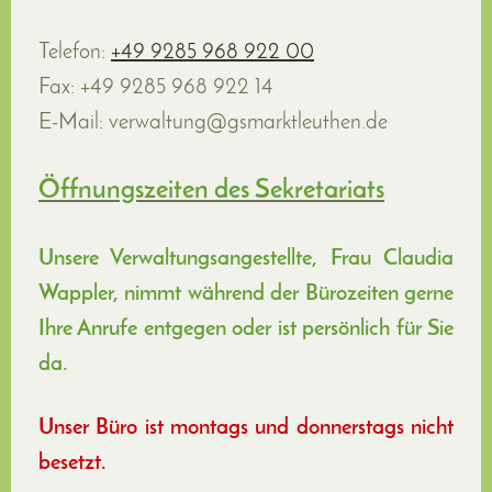
Telefon:
+49 9285 968 922 00
Fax:
+49 9285 968 922 14
E-Mail:
verwaltung@gsmarktleuthen.de
Öffnungszeiten des Sekretariats
Unsere Verwaltungsangestellte, Frau Claudia
Wappler, nimmt während der Bürozeiten gerne
Ihre Anrufe entgegen oder ist persönlich für Sie
da.
Unser Büro ist montags un
d donnerstags nicht
besetzt.