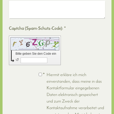
Captcha (Spam-Schutz-Code): *
Bitte geben Sie den Code ein
↺
*
Hiermit erkläre ich mich
einverstanden, dass meine in das
Kontaktformular eingegebenen
Daten elektronisch gespeichert
und zum Zweck der
Kontaktaufnahme verarbeitet und