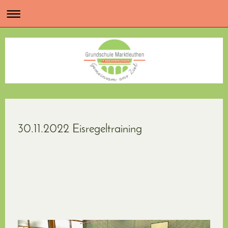
30.11.2022 Eisregeltraining