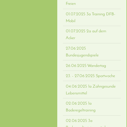
Freien
01.07.2025 3a Training DFB-
Mobil
01.07.2025 2a auf dem
Acker
27.06.2025
Bundesjugendspiele
26.06.2025 Wandertag
23. - 27.06.2025 Sportwoche
04.06.2025 1a Zahngesunde
Lebensmittel
02.06.2025 1a
Baderegeltraining
02.06.2025 3a