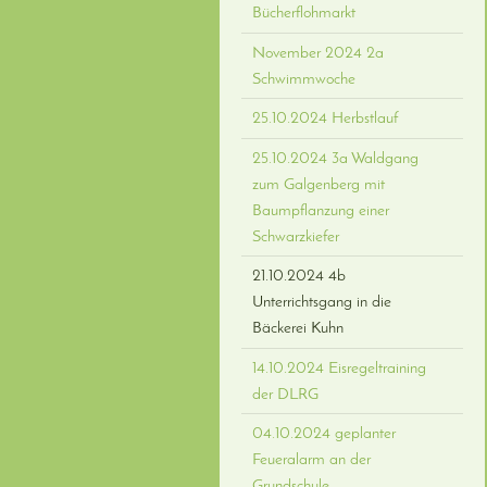
Bücherflohmarkt
November 2024 2a
Schwimmwoche
25.10.2024 Herbstlauf
25.10.2024 3a Waldgang
zum Galgenberg mit
Baumpflanzung einer
Schwarzkiefer
21.10.2024 4b
Unterrichtsgang in die
Bäckerei Kuhn
14.10.2024 Eisregeltraining
der DLRG
04.10.2024 geplanter
Feueralarm an der
Grundschule