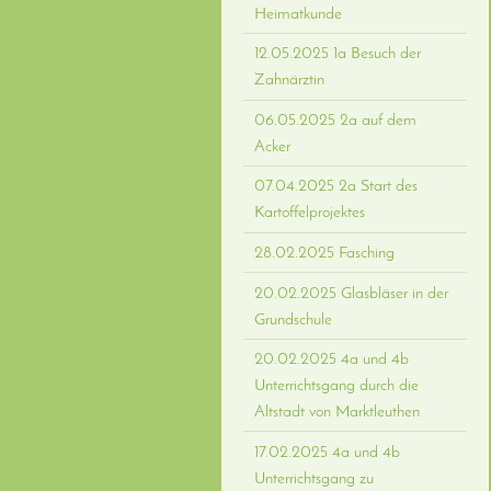
Heimatkunde
12.05.2025 1a Besuch der
Zahnärztin
06.05.2025 2a auf dem
Acker
07.04.2025 2a Start des
Kartoffelprojektes
28.02.2025 Fasching
20.02.2025 Glasbläser in der
Grundschule
20.02.2025 4a und 4b
Unterrichtsgang durch die
Altstadt von Marktleuthen
17.02.2025 4a und 4b
Unterrichtsgang zu