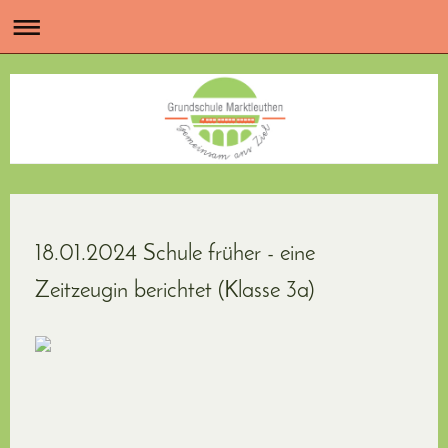
18.01.2024 Schule früher - eine
Zeitzeugin berichtet (Klasse 3a)