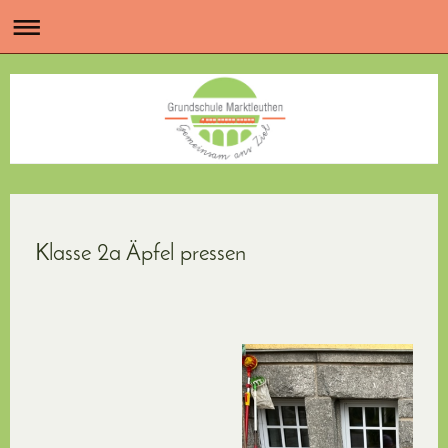
Klasse 2a Äpfel pressen