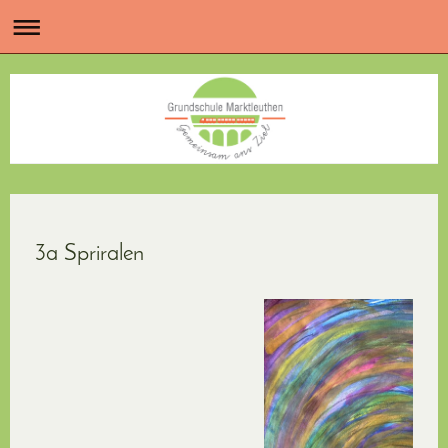
3a Spriralen