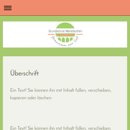
Überschrift
Ein Text! Sie können ihn mit Inhalt füllen, verschieben,
kopieren oder löschen.
Ein Text! Sie können ihn mit Inhalt füllen, verschieben,