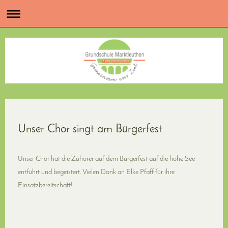
Unser Chor singt am Bürgerfest
Unser Chor hat die Zuhörer auf dem Bürgerfest auf die hohe See
entführt und begeistert. Vielen Dank an Elke Pfaff für ihre
Einsatzbereitschaft!